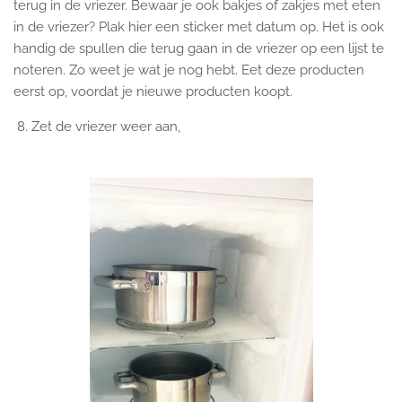
terug in de vriezer. Bewaar je ook bakjes of zakjes met eten
in de vriezer? Plak hier een sticker met datum op. Het is ook
handig de spullen die terug gaan in de vriezer op een lijst te
noteren. Zo weet je wat je nog hebt. Eet deze producten
eerst op, voordat je nieuwe producten koopt.
8. Zet de vriezer weer aan,