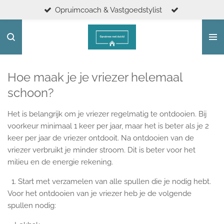
Opruimcoach & Vastgoedstylist
Ga
direct
naar
de
hoofdinhoud
Hoe maak je je vriezer helemaal
schoon?
Het is belangrijk om je vriezer regelmatig te ontdooien. Bij
voorkeur minimaal 1 keer per jaar, maar het is beter als je 2
keer per jaar de vriezer ontdooit. Na ontdooien van de
vriezer verbruikt je minder stroom. Dit is beter voor het
milieu en de energie rekening.
1. Start met verzamelen van alle spullen die je nodig hebt.
Voor het ontdooien van je vriezer heb je de volgende
spullen nodig: