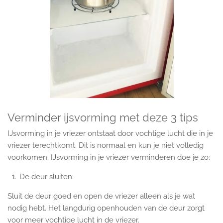
Verminder ijsvorming met deze 3 tips
IJsvorming in je vriezer ontstaat door vochtige lucht die in je
vriezer terechtkomt. Dit is normaal en kun je niet volledig
voorkomen. IJsvorming in je vriezer verminderen doe je zo:
De deur sluiten:
Sluit de deur goed en open de vriezer alleen als je wat
nodig hebt. Het langdurig openhouden van de deur zorgt
voor meer vochtige lucht in de vriezer.