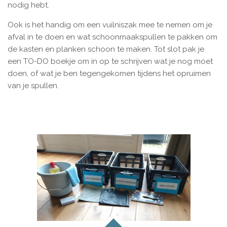
nodig hebt.
Ook is het handig om een vuilniszak mee te nemen om je
afval in te doen en wat schoonmaakspullen te pakken om
de kasten en planken schoon te maken. Tot slot pak je
een TO-DO boekje om in op te schrijven wat je nog moet
doen, of wat je ben tegengekomen tijdens het opruimen
van je spullen.